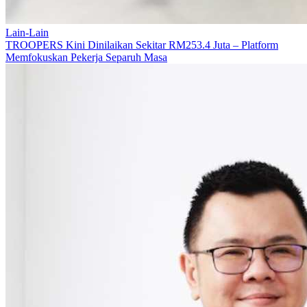
Lain-Lain
TROOPERS Kini Dinilaikan Sekitar RM253.4 Juta – Platform
Memfokuskan Pekerja Separuh Masa