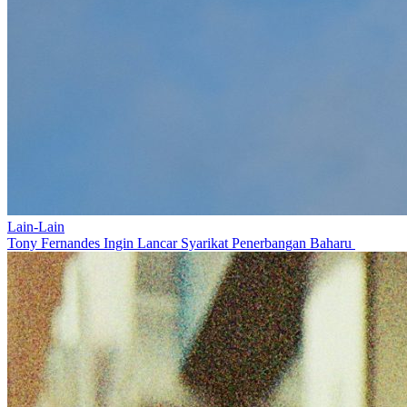
Lain-Lain
Tony Fernandes Ingin Lancar Syarikat Penerbangan Baharu