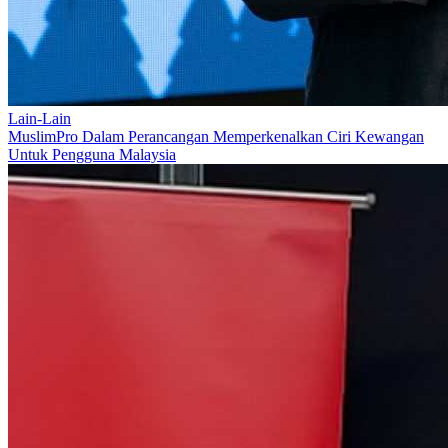
Lain-Lain
MuslimPro Dalam Perancangan Memperkenalkan Ciri Kewangan
Untuk Pengguna Malaysia