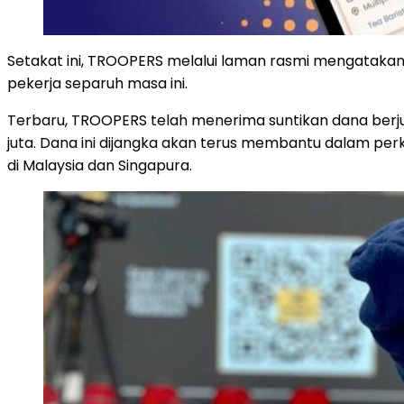
Setakat ini, TROOPERS melalui laman rasmi mengatakan
pekerja separuh masa ini.
Terbaru, TROOPERS telah menerima suntikan dana berjum
juta. Dana ini dijangka akan terus membantu dalam p
di Malaysia dan Singapura.