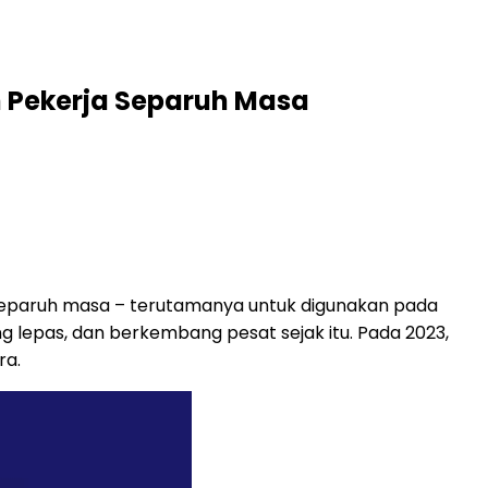
n Pekerja Separuh Masa
eparuh masa – terutamanya untuk digunakan pada
 lepas, dan berkembang pesat sejak itu. Pada 2023,
ra.