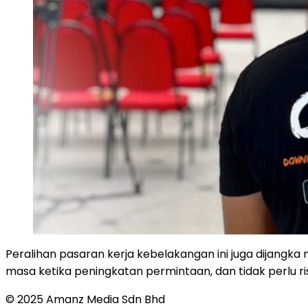
Peralihan pasaran kerja kebelakangan ini juga dijang
masa ketika peningkatan permintaan, dan tidak perlu r
© 2025 Amanz Media Sdn Bhd