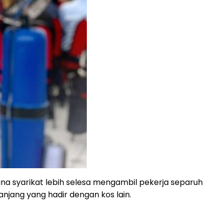
na syarikat lebih selesa mengambil pekerja separuh
njang yang hadir dengan kos lain.