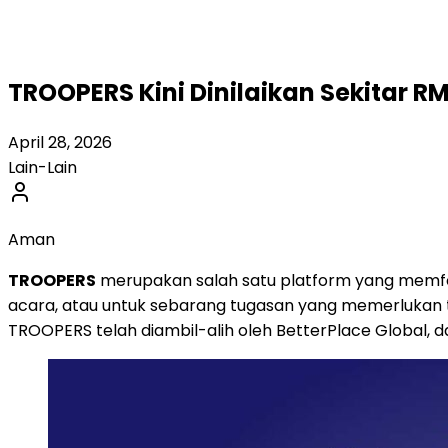
TROOPERS Kini Dinilaikan Sekitar 
April 28, 2026
Lain-Lain
Aman
TROOPERS
merupakan salah satu platform yang memf
acara, atau untuk sebarang tugasan yang memerlukan te
TROOPERS telah diambil-alih oleh BetterPlace Global,