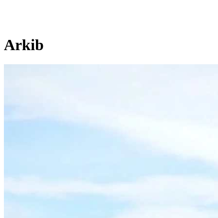
Arkib