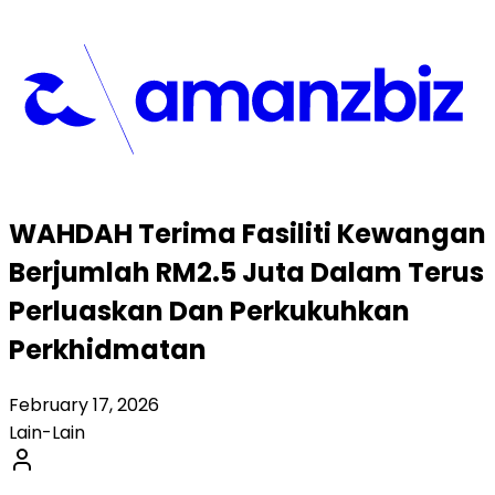
WAHDAH Terima Fasiliti Kewangan
Berjumlah RM2.5 Juta Dalam Terus
Perluaskan Dan Perkukuhkan
Perkhidmatan
February 17, 2026
Lain-Lain