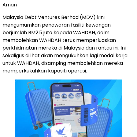
Aman
Malaysia Debt Ventures Berhad (MDV) kini
mengumumkan penawaran fasiliti kewangan
berjumlah RM2.5 juta kepada WAHDAH, dalm
membolehkan WAHDAH terus memperluaskan
perkhidmatan mereka di Malaysia dan rantau ini. Ini
sekaligus dilihat akan mengukuhkan lagi modal kerja
untuk WAHDAH, disamping membolehkan mereka
memperkukuhkan kapasiti operasi.