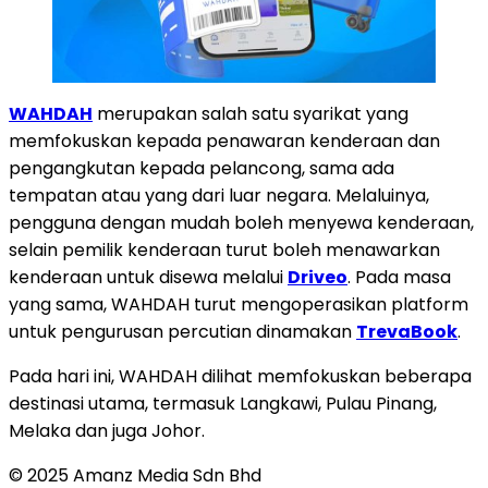
WAHDAH
merupakan salah satu syarikat yang
memfokuskan kepada penawaran kenderaan dan
pengangkutan kepada pelancong, sama ada
tempatan atau yang dari luar negara. Melaluinya,
pengguna dengan mudah boleh menyewa kenderaan,
selain pemilik kenderaan turut boleh menawarkan
kenderaan untuk disewa melalui
Driveo
. Pada masa
yang sama, WAHDAH turut mengoperasikan platform
untuk pengurusan percutian dinamakan
TrevaBook
.
Pada hari ini, WAHDAH dilihat memfokuskan beberapa
destinasi utama, termasuk Langkawi, Pulau Pinang,
Melaka dan juga Johor.
© 2025 Amanz Media Sdn Bhd