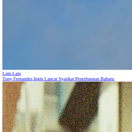
Lain-Lain
Tony Fernandes Ingin Lancar Syarikat Penerbangan Baharu