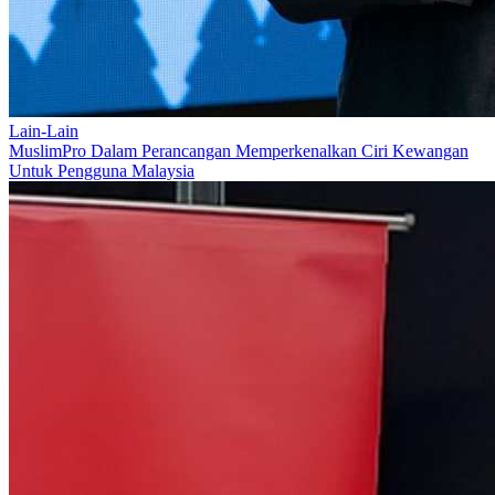
Lain-Lain
MuslimPro Dalam Perancangan Memperkenalkan Ciri Kewangan
Untuk Pengguna Malaysia