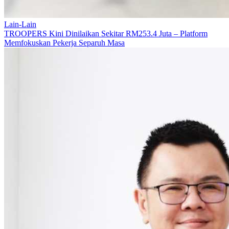
Lain-Lain
TROOPERS Kini Dinilaikan Sekitar RM253.4 Juta – Platform
Memfokuskan Pekerja Separuh Masa