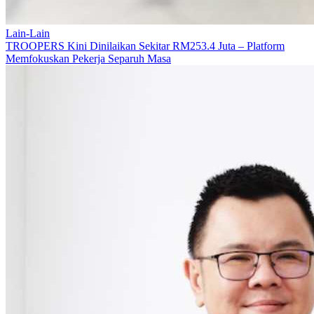
Lain-Lain
TROOPERS Kini Dinilaikan Sekitar RM253.4 Juta – Platform
Memfokuskan Pekerja Separuh Masa