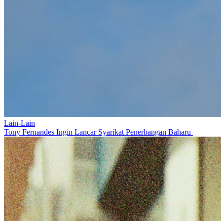
Lain-Lain
Tony Fernandes Ingin Lancar Syarikat Penerbangan Baharu