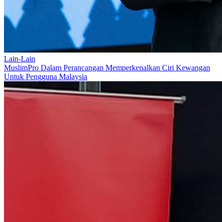
Lain-Lain
MuslimPro Dalam Perancangan Memperkenalkan Ciri Kewangan
Untuk Pengguna Malaysia