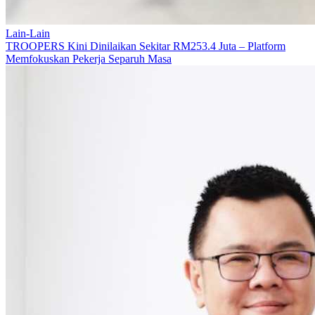
Lain-Lain
TROOPERS Kini Dinilaikan Sekitar RM253.4 Juta – Platform
Memfokuskan Pekerja Separuh Masa