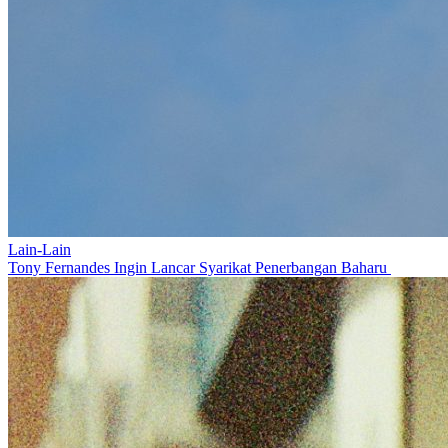
Lain-Lain
Tony Fernandes Ingin Lancar Syarikat Penerbangan Baharu