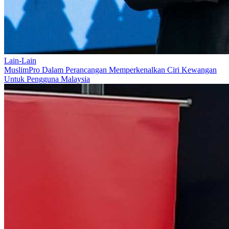
Lain-Lain
MuslimPro Dalam Perancangan Memperkenalkan Ciri Kewangan
Untuk Pengguna Malaysia