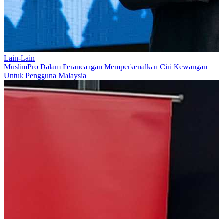
Lain-Lain
MuslimPro Dalam Perancangan Memperkenalkan Ciri Kewangan
Untuk Pengguna Malaysia