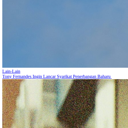
Lain-Lain
Tony Fernandes Ingin Lancar Syarikat Penerbangan Baharu