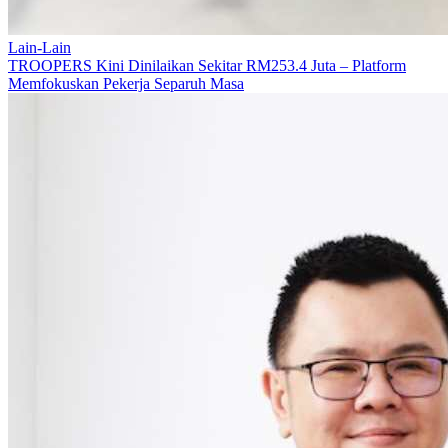
Lain-Lain
TROOPERS Kini Dinilaikan Sekitar RM253.4 Juta – Platform
Memfokuskan Pekerja Separuh Masa