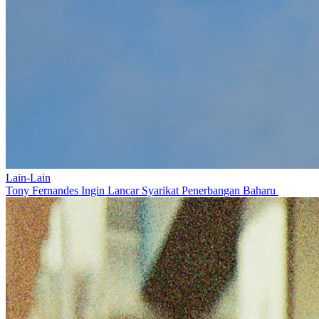
Lain-Lain
Tony Fernandes Ingin Lancar Syarikat Penerbangan Baharu