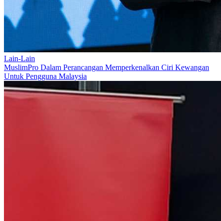
Lain-Lain
MuslimPro Dalam Perancangan Memperkenalkan Ciri Kewangan
Untuk Pengguna Malaysia