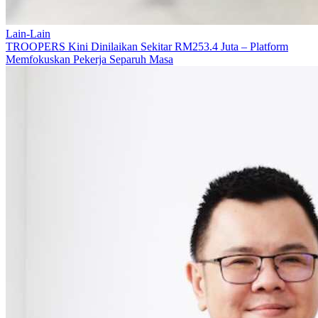
Lain-Lain
TROOPERS Kini Dinilaikan Sekitar RM253.4 Juta – Platform
Memfokuskan Pekerja Separuh Masa