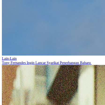
Lain-Lain
Tony Fernandes Ingin Lancar Syarikat Penerbangan Baharu