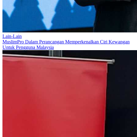
Lain-Lain
MuslimPro Dalam Perancangan Memperkenalkan Ciri Kewangan
Untuk Pengguna Malaysia