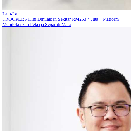
Lain-Lain
TROOPERS Kini Dinilaikan Sekitar RM253.4 Juta – Platform
Memfokuskan Pekerja Separuh Masa