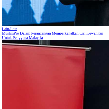
Lain-Lain
MuslimPro Dalam Perancangan Memperkenalkan Ciri Kewangan
Untuk Pengguna Malaysia