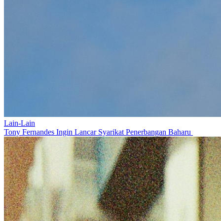
Lain-Lain
Tony Fernandes Ingin Lancar Syarikat Penerbangan Baharu