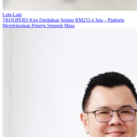
Lain-Lain
TROOPERS Kini Dinilaikan Sekitar RM253.4 Juta – Platform
Memfokuskan Pekerja Separuh Masa