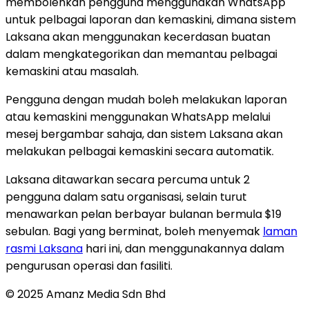
membolehkan pengguna menggunakan WhatsApp
untuk pelbagai laporan dan kemaskini, dimana sistem
Laksana akan menggunakan kecerdasan buatan
dalam mengkategorikan dan memantau pelbagai
kemaskini atau masalah.
Pengguna dengan mudah boleh melakukan laporan
atau kemaskini menggunakan WhatsApp melalui
mesej bergambar sahaja, dan sistem Laksana akan
melakukan pelbagai kemaskini secara automatik.
Laksana ditawarkan secara percuma untuk 2
pengguna dalam satu organisasi, selain turut
menawarkan pelan berbayar bulanan bermula $19
sebulan. Bagi yang berminat, boleh menyemak
laman
rasmi Laksana
hari ini, dan menggunakannya dalam
pengurusan operasi dan fasiliti.
© 2025 Amanz Media Sdn Bhd