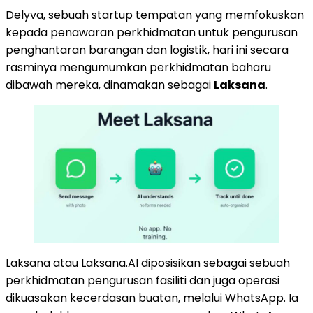
Delyva, sebuah startup tempatan yang memfokuskan
kepada penawaran perkhidmatan untuk pengurusan
penghantaran barangan dan logistik, hari ini secara
rasminya mengumumkan perkhidmatan baharu
dibawah mereka, dinamakan sebagai
Laksana
.
Laksana atau Laksana.AI diposisikan sebagai sebuah
perkhidmatan pengurusan fasiliti dan juga operasi
dikuasakan kecerdasan buatan, melalui WhatsApp. Ia