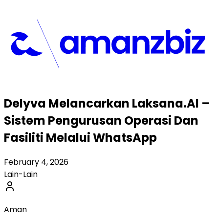
Delyva Melancarkan Laksana.AI –
Sistem Pengurusan Operasi Dan
Fasiliti Melalui WhatsApp
February 4, 2026
Lain-Lain
Aman