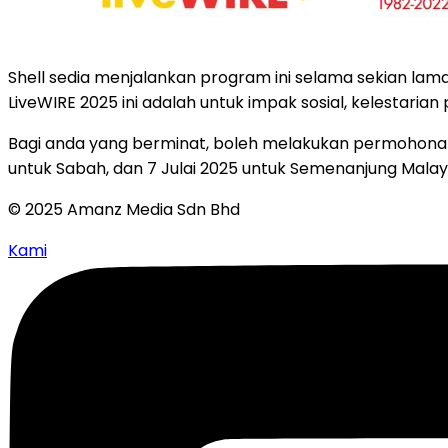
Shell sedia menjalankan program ini selama sekian lama
LiveWIRE 2025 ini adalah untuk impak sosial, kelestarian
Bagi anda yang berminat, boleh melakukan permohona
untuk Sabah, dan 7 Julai 2025 untuk Semenanjung Malays
© 2025 Amanz Media Sdn Bhd
Kami