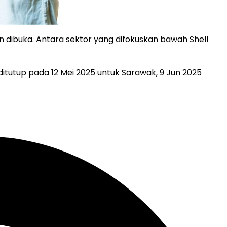
un dibuka. Antara sektor yang difokuskan bawah Shell
 ditutup pada 12 Mei 2025 untuk Sarawak, 9 Jun 2025