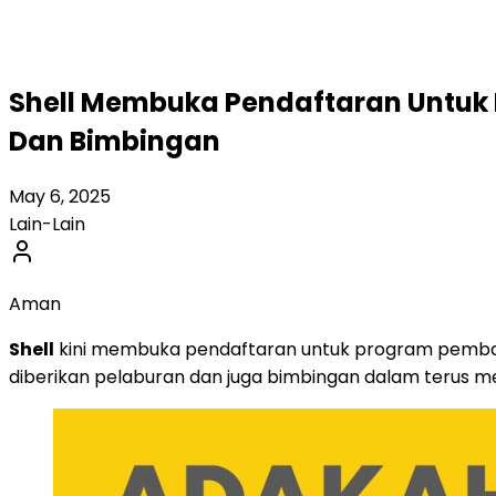
Shell Membuka Pendaftaran Untuk
Dan Bimbingan
May 6, 2025
Lain-Lain
Aman
Shell
kini membuka pendaftaran untuk program pemb
diberikan pelaburan dan juga bimbingan dalam terus 