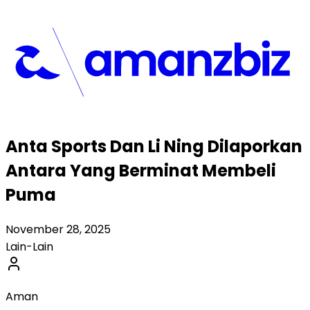
Anta Sports Dan Li Ning Dilaporkan
Antara Yang Berminat Membeli
Puma
November 28, 2025
Lain-Lain
Aman