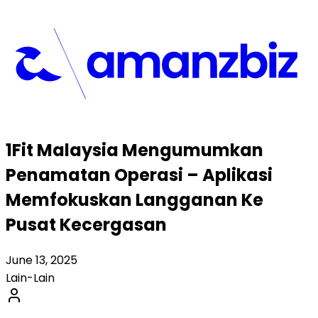
1Fit Malaysia Mengumumkan
Penamatan Operasi – Aplikasi
Memfokuskan Langganan Ke
Pusat Kecergasan
June 13, 2025
Lain-Lain