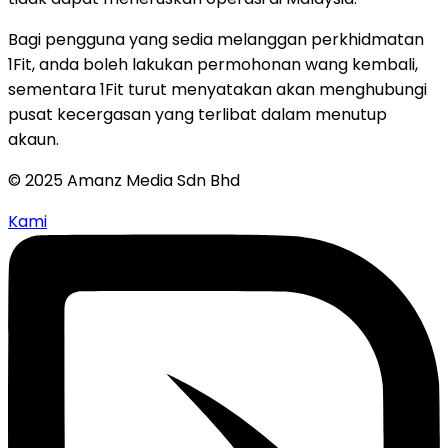
Bagi pengguna yang sedia melanggan perkhidmatan
1Fit, anda boleh lakukan permohonan wang kembali,
sementara 1Fit turut menyatakan akan menghubungi
pusat kecergasan yang terlibat dalam menutup
akaun.
© 2025 Amanz Media Sdn Bhd
Kami