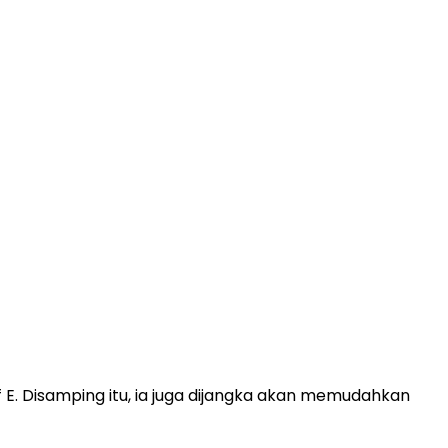
. Disamping itu, ia juga dijangka akan memudahkan