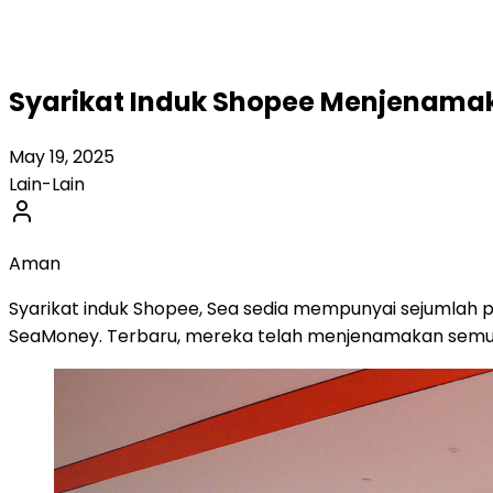
Syarikat Induk Shopee Menjenam
May 19, 2025
Lain-Lain
Aman
Syarikat induk Shopee, Sea sedia mempunyai sejumlah
SeaMoney. Terbaru, mereka telah menjenamakan semul