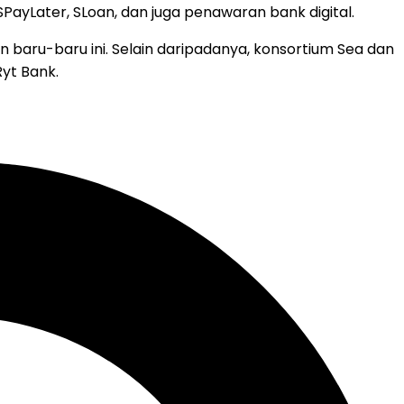
yLater, SLoan, dan juga penawaran bank digital.
baru-baru ini. Selain daripadanya, konsortium Sea dan
yt Bank.