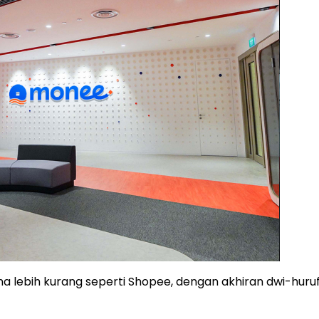
bih kurang seperti Shopee, dengan akhiran dwi-huruf E