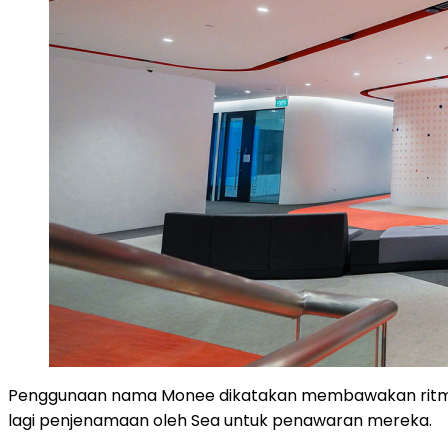
Penggunaan nama Monee dikatakan membawakan ritma le
lagi penjenamaan oleh Sea untuk penawaran mereka.