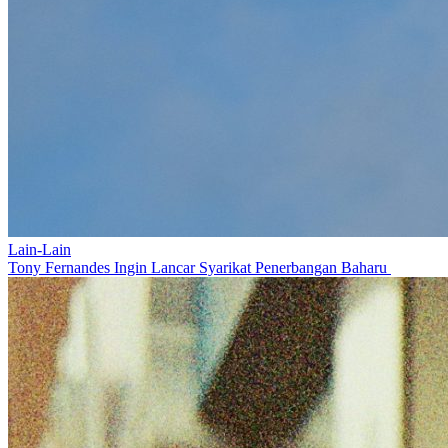
Lain-Lain
Tony Fernandes Ingin Lancar Syarikat Penerbangan Baharu