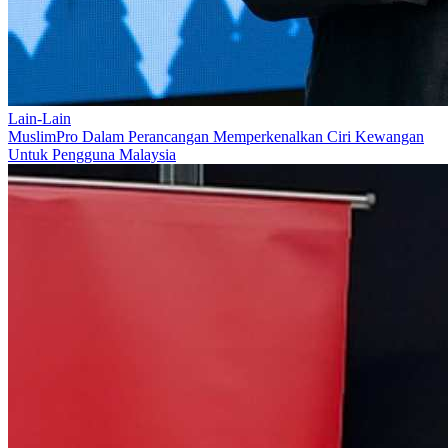
Lain-Lain
MuslimPro Dalam Perancangan Memperkenalkan Ciri Kewangan
Untuk Pengguna Malaysia