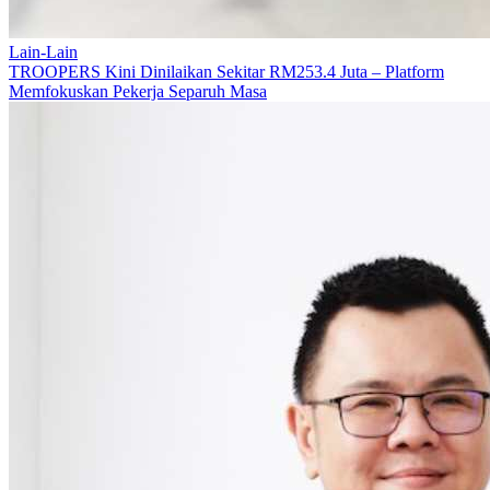
Lain-Lain
TROOPERS Kini Dinilaikan Sekitar RM253.4 Juta – Platform
Memfokuskan Pekerja Separuh Masa