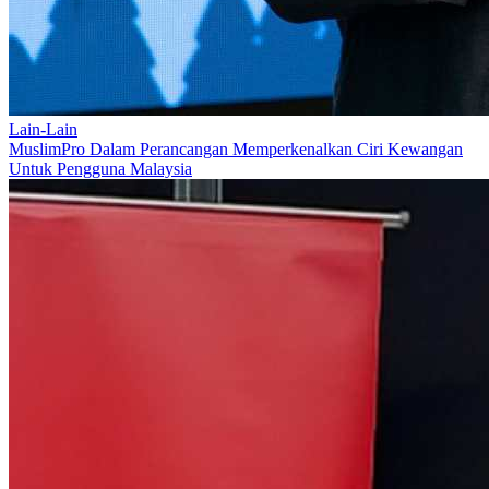
Lain-Lain
MuslimPro Dalam Perancangan Memperkenalkan Ciri Kewangan
Untuk Pengguna Malaysia