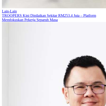
Lain-Lain
TROOPERS Kini Dinilaikan Sekitar RM253.4 Juta – Platform
Memfokuskan Pekerja Separuh Masa