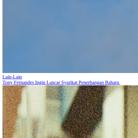
Lain-Lain
Tony Fernandes Ingin Lancar Syarikat Penerbangan Baharu