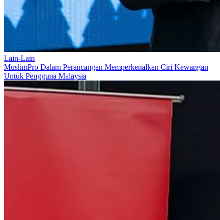
Lain-Lain
MuslimPro Dalam Perancangan Memperkenalkan Ciri Kewangan
Untuk Pengguna Malaysia