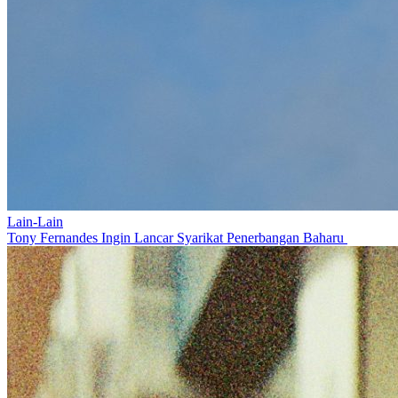
Lain-Lain
Tony Fernandes Ingin Lancar Syarikat Penerbangan Baharu