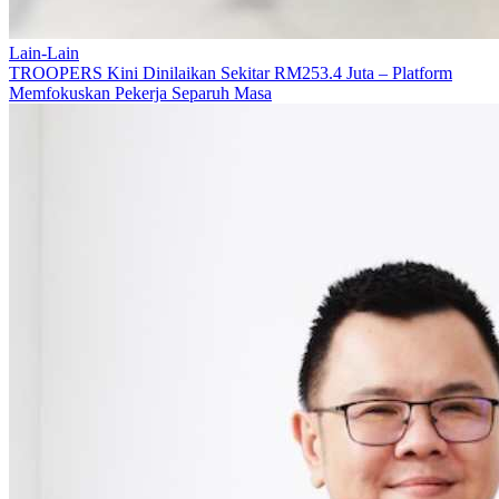
Lain-Lain
TROOPERS Kini Dinilaikan Sekitar RM253.4 Juta – Platform
Memfokuskan Pekerja Separuh Masa