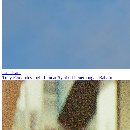
Lain-Lain
Tony Fernandes Ingin Lancar Syarikat Penerbangan Baharu