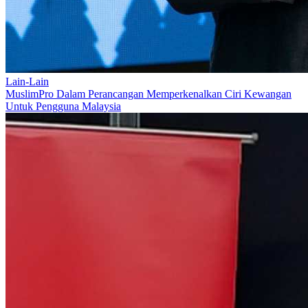
Lain-Lain
MuslimPro Dalam Perancangan Memperkenalkan Ciri Kewangan
Untuk Pengguna Malaysia