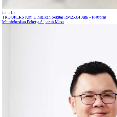
Lain-Lain
TROOPERS Kini Dinilaikan Sekitar RM253.4 Juta – Platform
Memfokuskan Pekerja Separuh Masa