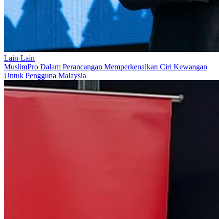
Lain-Lain
MuslimPro Dalam Perancangan Memperkenalkan Ciri Kewangan
Untuk Pengguna Malaysia