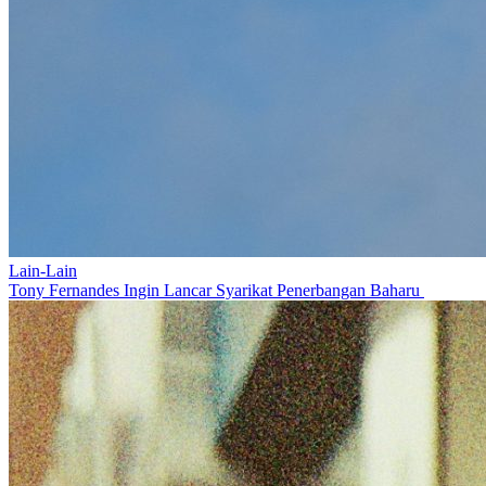
Lain-Lain
Tony Fernandes Ingin Lancar Syarikat Penerbangan Baharu