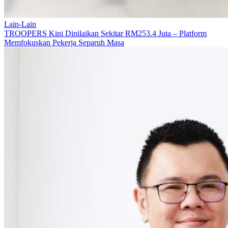
Lain-Lain
TROOPERS Kini Dinilaikan Sekitar RM253.4 Juta – Platform
Memfokuskan Pekerja Separuh Masa