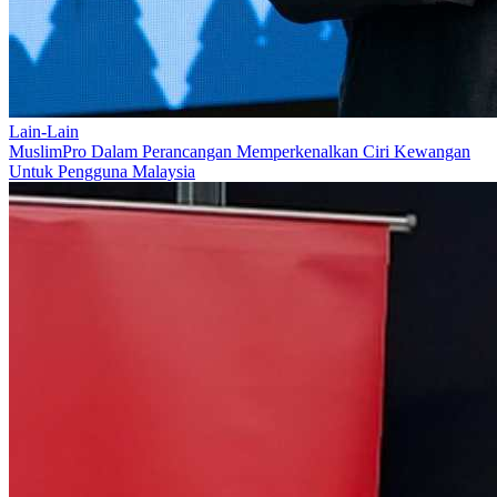
Lain-Lain
MuslimPro Dalam Perancangan Memperkenalkan Ciri Kewangan
Untuk Pengguna Malaysia