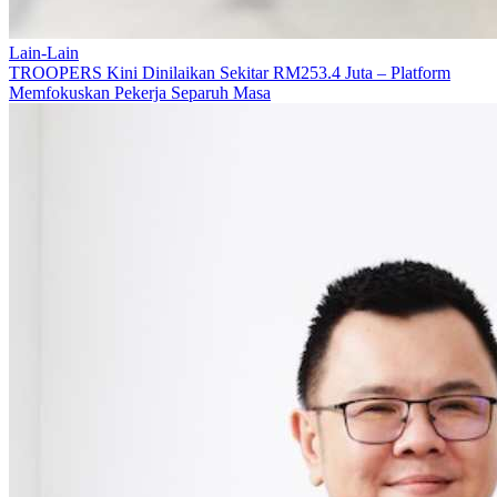
Lain-Lain
TROOPERS Kini Dinilaikan Sekitar RM253.4 Juta – Platform
Memfokuskan Pekerja Separuh Masa