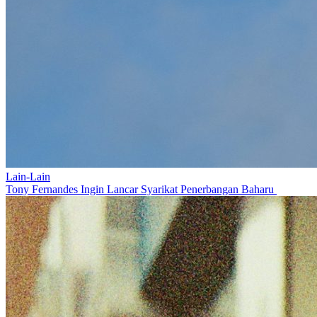
Lain-Lain
Tony Fernandes Ingin Lancar Syarikat Penerbangan Baharu