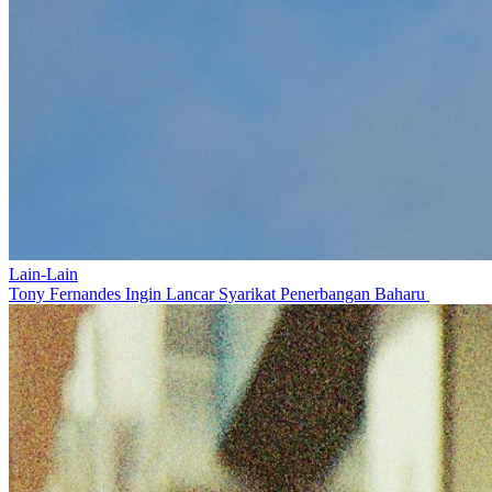
Lain-Lain
Tony Fernandes Ingin Lancar Syarikat Penerbangan Baharu