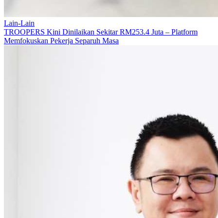
Lain-Lain
TROOPERS Kini Dinilaikan Sekitar RM253.4 Juta – Platform
Memfokuskan Pekerja Separuh Masa