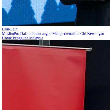
Lain-Lain
MuslimPro Dalam Perancangan Memperkenalkan Ciri Kewangan
Untuk Pengguna Malaysia