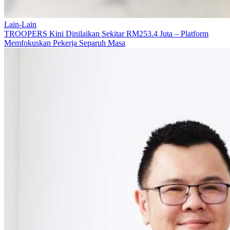
Lain-Lain
TROOPERS Kini Dinilaikan Sekitar RM253.4 Juta – Platform
Memfokuskan Pekerja Separuh Masa