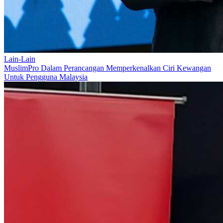
Lain-Lain
MuslimPro Dalam Perancangan Memperkenalkan Ciri Kewangan
Untuk Pengguna Malaysia