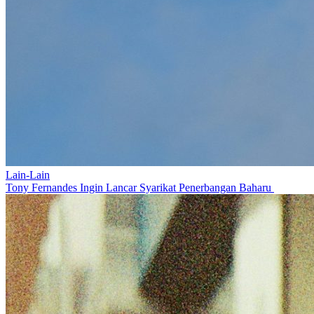
Lain-Lain
Tony Fernandes Ingin Lancar Syarikat Penerbangan Baharu