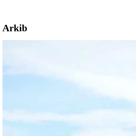
Arkib