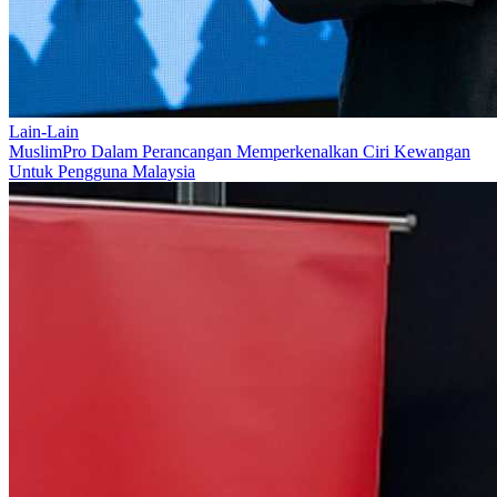
Lain-Lain
MuslimPro Dalam Perancangan Memperkenalkan Ciri Kewangan
Untuk Pengguna Malaysia