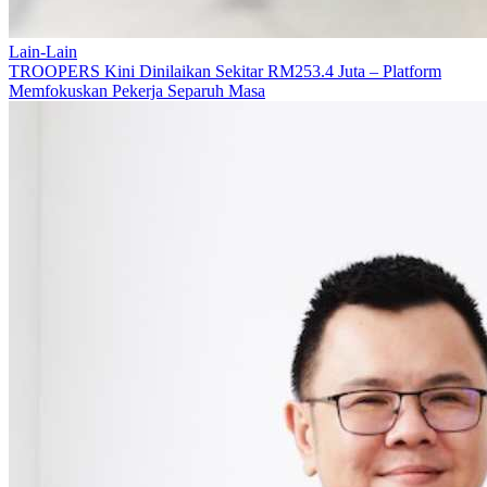
Lain-Lain
TROOPERS Kini Dinilaikan Sekitar RM253.4 Juta – Platform
Memfokuskan Pekerja Separuh Masa