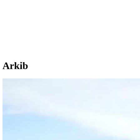
Arkib