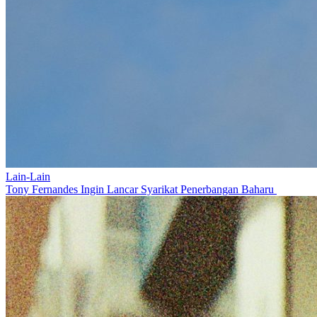
Lain-Lain
Tony Fernandes Ingin Lancar Syarikat Penerbangan Baharu